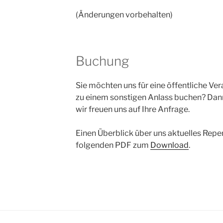
(Änderungen vorbehalten)
Buchung
Sie möchten uns für eine öffentliche Ver
zu einem sonstigen Anlass buchen? Da
wir freuen uns auf Ihre Anfrage.
Einen Überblick über uns aktuelles Reper
folgenden PDF zum
Download
.