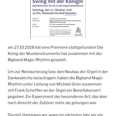
am 27.10.2018 hat eine Premiere stattgefunden! Die
König der Musikinstrumente hat zusammen mit der
Bigband Magic Rhythm gespielt.
Um zur Restaurierung bzw. den Neubau der Orgel in der
Dankeskirche beizutragen, haben die Bigband Magic
Rhythm unter Leitung von Michael Grün zusammen
mit Frank Scheffler an der Orgel ein Benefizkonzert
gegeben. Ein Experiment der besonderen Art, das aber
nach Ansicht der Zuhörer mehr als gelungen war.
Derzeit überlegen wir, wann im nächsten Jahr wir ein