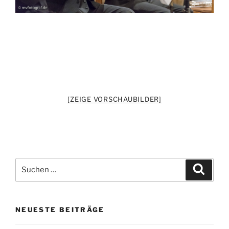
[ZEIGE VORSCHAUBILDER]
Suchen
Suche
nach:
NEUESTE BEITRÄGE