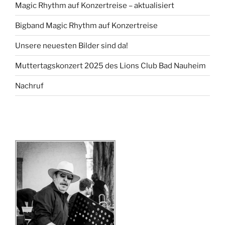
Magic Rhythm auf Konzertreise – aktualisiert
Bigband Magic Rhythm auf Konzertreise
Unsere neuesten Bilder sind da!
Muttertagskonzert 2025 des Lions Club Bad Nauheim
Nachruf