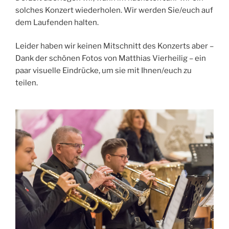
solches Konzert wiederholen. Wir werden Sie/euch auf
dem Laufenden halten.
Leider haben wir keinen Mitschnitt des Konzerts aber –
Dank der schönen Fotos von Matthias Vierheilig – ein
paar visuelle Eindrücke, um sie mit Ihnen/euch zu
teilen.