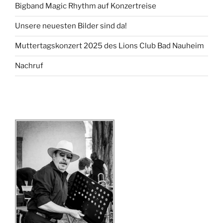
Bigband Magic Rhythm auf Konzertreise
Unsere neuesten Bilder sind da!
Muttertagskonzert 2025 des Lions Club Bad Nauheim
Nachruf