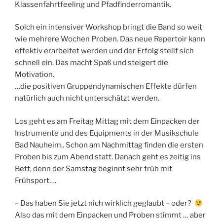
Klassenfahrtfeeling und Pfadfinderromantik.
Solch ein intensiver Workshop bringt die Band so weit
wie mehrere Wochen Proben. Das neue Repertoir kann
effektiv erarbeitet werden und der Erfolg stellt sich
schnell ein. Das macht Spaß und steigert die
Motivation.
…die positiven Gruppendynamischen Effekte dürfen
natürlich auch nicht unterschätzt werden.
Los geht es am Freitag Mittag mit dem Einpacken der
Instrumente und des Equipments in der Musikschule
Bad Nauheim.. Schon am Nachmittag finden die ersten
Proben bis zum Abend statt. Danach geht es zeitig ins
Bett, denn der Samstag beginnt sehr früh mit
Frühsport….
– Das haben Sie jetzt nich wirklich geglaubt – oder?
Also das mit dem Einpacken und Proben stimmt … aber