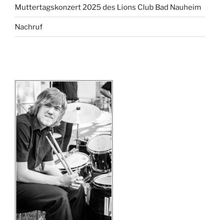
Muttertagskonzert 2025 des Lions Club Bad Nauheim
Nachruf