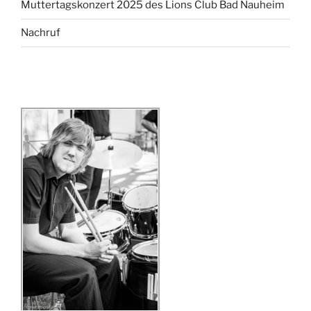
Muttertagskonzert 2025 des Lions Club Bad Nauheim
Nachruf