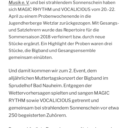
Musik e. V.
und bei strahlendem Sonnenschein haben
sich MAGIC RHYTHM und VOCALICIOUS vom 20.-22.
April zu einem Probenwochenende in die
Jugendherberge Wetzlar zurückgezogen. Mit Gesangs-
und Satzlehrern wurde das Repertoire für die
Sommersaison 2018 verfeinert bzw. durch neue
Stücke ergänzt. Ein Highlight der Proben waren drei
Stücke, die Bigband und Gesangsensemble
gemeinsam einübten.
Und damit kommen wir zum 2. Event, dem
alljährlichen Muttertagskonzert der Bigband im
Sprudelhof Bad Nauheim. Entgegen der
Wettervorhersagen spielten und sangen MAGIC
RYTHM sowie VOCALICIOUS getrennt und
gemeinsam bei strahlendem Sonnenschein vor etwa
250 begeisterten Zuhörern.