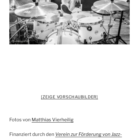
[ZEIGE VORSCHAUBILDER]
Fotos von
Matthias Vierheilig
Finanziert durch den
Verein zur Förderung von Jazz-