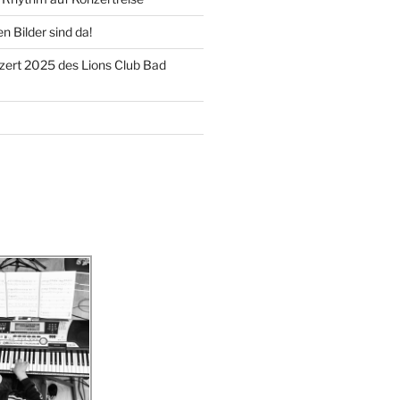
 Bilder sind da!
ert 2025 des Lions Club Bad