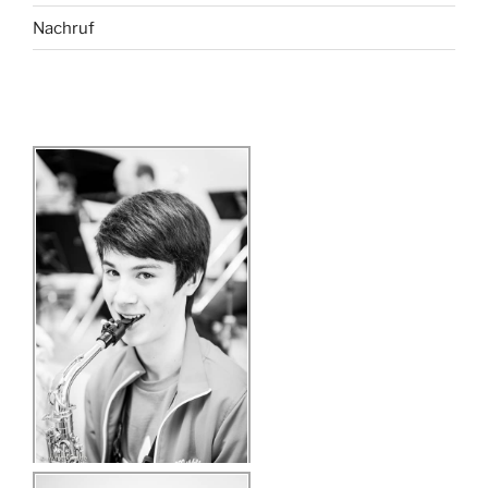
Nachruf